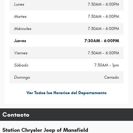
Lunes
7:30AM - 6:00PM
Martes
7:30AM - 6:00PM
Miércoles
7:30AM - 6:00PM
Jueves
7:30AM - 6:00PM
Viernes
7:30AM - 6:00PM
Sábado
7:30AM - 1pm
Domingo
Cerrado
Ver Todos los Horarios del Departamento
Contacto
Station Chrysler Jeep of Mansfield